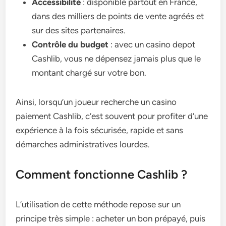
Accessibilité
: disponible partout en France,
dans des milliers de points de vente agréés et
sur des sites partenaires.
Contrôle du budget
: avec un casino depot
Cashlib, vous ne dépensez jamais plus que le
montant chargé sur votre bon.
Ainsi, lorsqu’un joueur recherche un casino
paiement Cashlib, c’est souvent pour profiter d’une
expérience à la fois sécurisée, rapide et sans
démarches administratives lourdes.
Comment fonctionne Cashlib ?
L’utilisation de cette méthode repose sur un
principe très simple : acheter un bon prépayé, puis