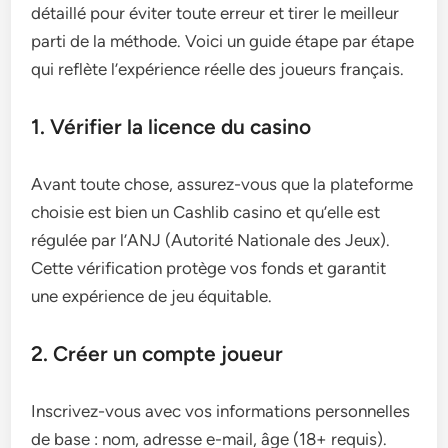
détaillé pour éviter toute erreur et tirer le meilleur
parti de la méthode. Voici un guide étape par étape
qui reflète l’expérience réelle des joueurs français.
1. Vérifier la licence du casino
Avant toute chose, assurez-vous que la plateforme
choisie est bien un Cashlib casino et qu’elle est
régulée par l’ANJ (Autorité Nationale des Jeux).
Cette vérification protège vos fonds et garantit
une expérience de jeu équitable.
2. Créer un compte joueur
Inscrivez-vous avec vos informations personnelles
de base : nom, adresse e-mail, âge (18+ requis).