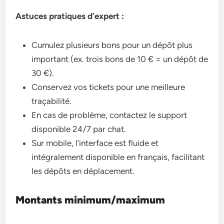
Astuces pratiques d’expert :
Cumulez plusieurs bons pour un dépôt plus
important (ex. trois bons de 10 € = un dépôt de
30 €).
Conservez vos tickets pour une meilleure
traçabilité.
En cas de problème, contactez le support
disponible 24/7 par chat.
Sur mobile, l’interface est fluide et
intégralement disponible en français, facilitant
les dépôts en déplacement.
Montants minimum/maximum