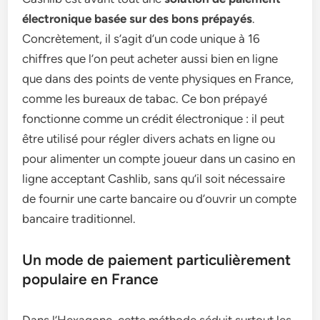
électronique basée sur des bons prépayés
.
Concrètement, il s’agit d’un code unique à 16
chiffres que l’on peut acheter aussi bien en ligne
que dans des points de vente physiques en France,
comme les bureaux de tabac. Ce bon prépayé
fonctionne comme un crédit électronique : il peut
être utilisé pour régler divers achats en ligne ou
pour alimenter un compte joueur dans un casino en
ligne acceptant Cashlib, sans qu’il soit nécessaire
de fournir une carte bancaire ou d’ouvrir un compte
bancaire traditionnel.
Un mode de paiement particulièrement
populaire en France