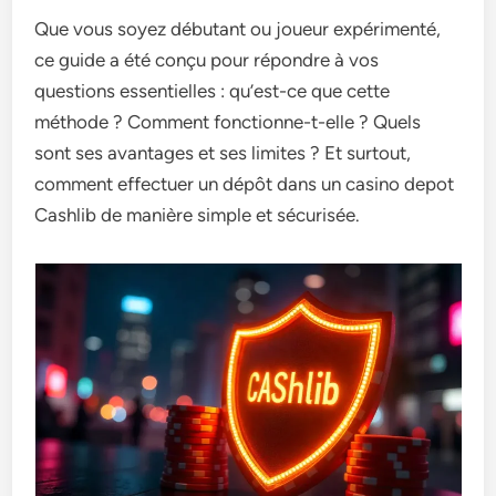
Que vous soyez débutant ou joueur expérimenté,
ce guide a été conçu pour répondre à vos
questions essentielles : qu’est-ce que cette
méthode ? Comment fonctionne-t-elle ? Quels
sont ses avantages et ses limites ? Et surtout,
comment effectuer un dépôt dans un casino depot
Cashlib de manière simple et sécurisée.