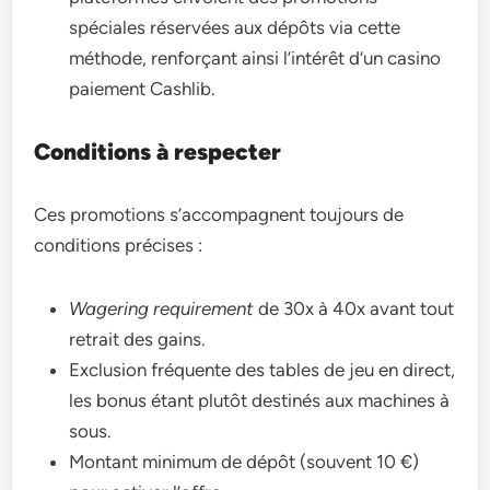
spéciales réservées aux dépôts via cette
méthode, renforçant ainsi l’intérêt d’un casino
paiement Cashlib.
Conditions à respecter
Ces promotions s’accompagnent toujours de
conditions précises :
Wagering requirement
de 30x à 40x avant tout
retrait des gains.
Exclusion fréquente des tables de jeu en direct,
les bonus étant plutôt destinés aux machines à
sous.
Montant minimum de dépôt (souvent 10 €)