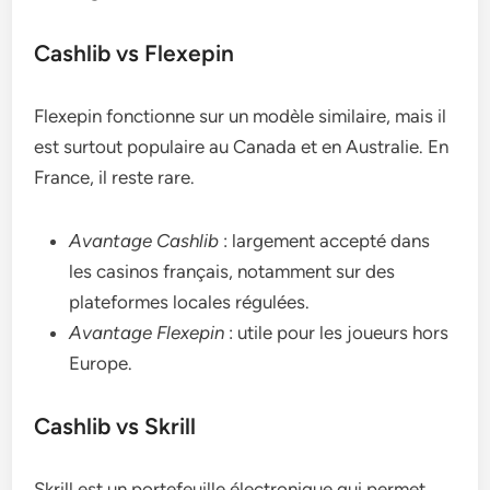
Cashlib vs Flexepin
Flexepin fonctionne sur un modèle similaire, mais il
est surtout populaire au Canada et en Australie. En
France, il reste rare.
Avantage Cashlib
: largement accepté dans
les casinos français, notamment sur des
plateformes locales régulées.
Avantage Flexepin
: utile pour les joueurs hors
Europe.
Cashlib vs Skrill
Skrill est un portefeuille électronique qui permet