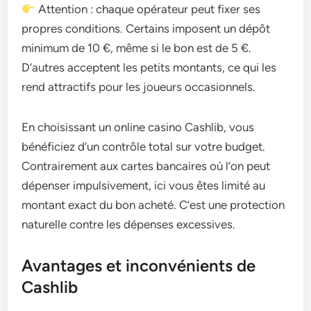
Attention : chaque opérateur peut fixer ses
propres conditions. Certains imposent un dépôt
minimum de 10 €, même si le bon est de 5 €.
D’autres acceptent les petits montants, ce qui les
rend attractifs pour les joueurs occasionnels.
En choisissant un online casino Cashlib, vous
bénéficiez d’un contrôle total sur votre budget.
Contrairement aux cartes bancaires où l’on peut
dépenser impulsivement, ici vous êtes limité au
montant exact du bon acheté. C’est une protection
naturelle contre les dépenses excessives.
Avantages et inconvénients de
Cashlib