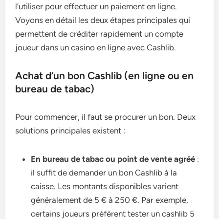
l’utiliser pour effectuer un paiement en ligne.
Voyons en détail les deux étapes principales qui
permettent de créditer rapidement un compte
joueur dans un casino en ligne avec Cashlib.
Achat d’un bon Cashlib (en ligne ou en
bureau de tabac)
Pour commencer, il faut se procurer un bon. Deux
solutions principales existent :
En bureau de tabac ou point de vente agréé
:
il suffit de demander un bon Cashlib à la
caisse. Les montants disponibles varient
généralement de 5 € à 250 €. Par exemple,
certains joueurs préfèrent tester un cashlib 5