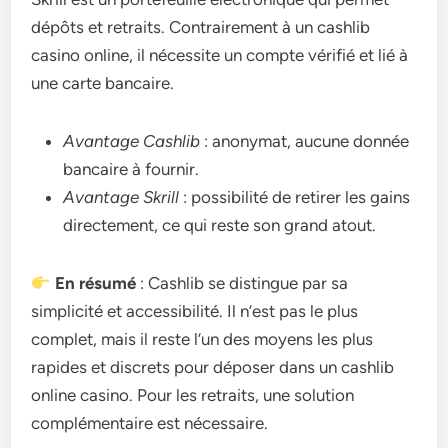
dépôts et retraits. Contrairement à un cashlib
casino online, il nécessite un compte vérifié et lié à
une carte bancaire.
Avantage Cashlib
: anonymat, aucune donnée
bancaire à fournir.
Avantage Skrill
: possibilité de retirer les gains
directement, ce qui reste son grand atout.
En résumé
: Cashlib se distingue par sa
simplicité et accessibilité. Il n’est pas le plus
complet, mais il reste l’un des moyens les plus
rapides et discrets pour déposer dans un cashlib
online casino. Pour les retraits, une solution
complémentaire est nécessaire.