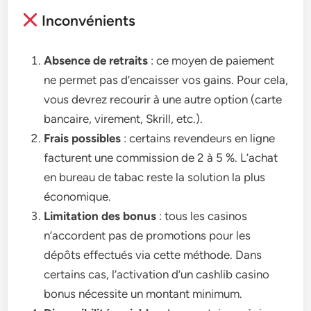
Inconvénients
Absence de retraits
: ce moyen de paiement
ne permet pas d’encaisser vos gains. Pour cela,
vous devrez recourir à une autre option (carte
bancaire, virement, Skrill, etc.).
Frais possibles
: certains revendeurs en ligne
facturent une commission de 2 à 5 %. L’achat
en bureau de tabac reste la solution la plus
économique.
Limitation des bonus
: tous les casinos
n’accordent pas de promotions pour les
dépôts effectués via cette méthode. Dans
certains cas, l’activation d’un cashlib casino
bonus nécessite un montant minimum.