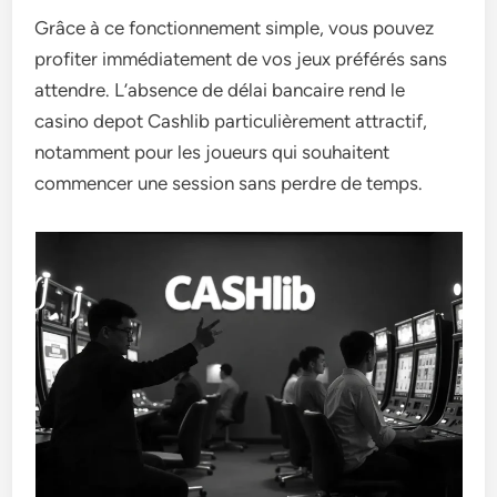
Grâce à ce fonctionnement simple, vous pouvez
profiter immédiatement de vos jeux préférés sans
attendre. L’absence de délai bancaire rend le
casino depot Cashlib particulièrement attractif,
notamment pour les joueurs qui souhaitent
commencer une session sans perdre de temps.