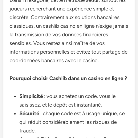
Dans l’Hexagone, cette méthode séduit surtout les
joueurs recherchant une expérience simple et
discrète. Contrairement aux solutions bancaires
classiques, un cashlib casino en ligne n’exige jamais
la transmission de vos données financières
sensibles. Vous restez ainsi maître de vos
informations personnelles et évitez tout partage de
coordonnées bancaires avec le casino.
Pourquoi choisir Cashlib dans un casino en ligne ?
Simplicité
: vous achetez un code, vous le
saisissez, et le dépôt est instantané.
Sécurité
: chaque code est à usage unique, ce
qui réduit considérablement les risques de
fraude.