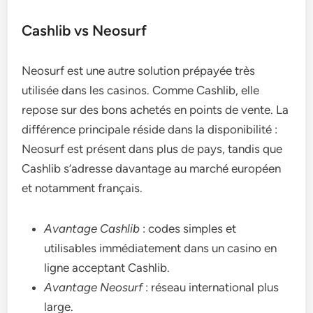
Cashlib vs Neosurf
Neosurf est une autre solution prépayée très
utilisée dans les casinos. Comme Cashlib, elle
repose sur des bons achetés en points de vente. La
différence principale réside dans la disponibilité :
Neosurf est présent dans plus de pays, tandis que
Cashlib s’adresse davantage au marché européen
et notamment français.
Avantage Cashlib
: codes simples et
utilisables immédiatement dans un casino en
ligne acceptant Cashlib.
Avantage Neosurf
: réseau international plus
large.