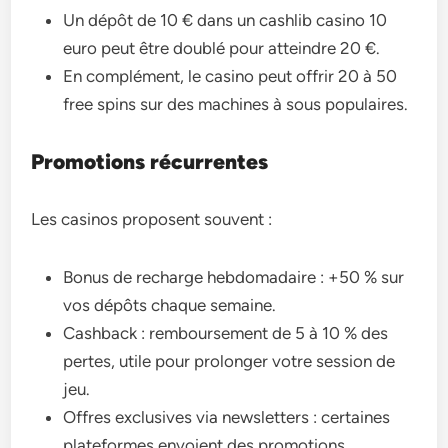
Un dépôt de 10 € dans un cashlib casino 10
euro peut être doublé pour atteindre 20 €.
En complément, le casino peut offrir 20 à 50
free spins sur des machines à sous populaires.
Promotions récurrentes
Les casinos proposent souvent :
Bonus de recharge hebdomadaire : +50 % sur
vos dépôts chaque semaine.
Cashback : remboursement de 5 à 10 % des
pertes, utile pour prolonger votre session de
jeu.
Offres exclusives via newsletters : certaines
plateformes envoient des promotions