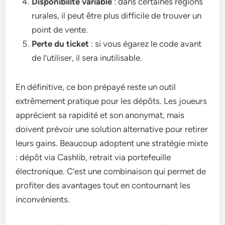
Disponibilité variable
: dans certaines régions
rurales, il peut être plus difficile de trouver un
point de vente.
Perte du ticket
: si vous égarez le code avant
de l’utiliser, il sera inutilisable.
En définitive, ce bon prépayé reste un outil
extrêmement pratique pour les dépôts. Les joueurs
apprécient sa rapidité et son anonymat, mais
doivent prévoir une solution alternative pour retirer
leurs gains. Beaucoup adoptent une stratégie mixte
: dépôt via Cashlib, retrait via portefeuille
électronique. C’est une combinaison qui permet de
profiter des avantages tout en contournant les
inconvénients.