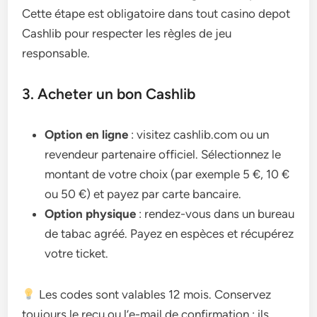
Cette étape est obligatoire dans tout casino depot
Cashlib pour respecter les règles de jeu
responsable.
3. Acheter un bon Cashlib
Option en ligne
: visitez cashlib.com ou un
revendeur partenaire officiel. Sélectionnez le
montant de votre choix (par exemple 5 €, 10 €
ou 50 €) et payez par carte bancaire.
Option physique
: rendez-vous dans un bureau
de tabac agréé. Payez en espèces et récupérez
votre ticket.
Les codes sont valables 12 mois. Conservez
toujours le reçu ou l’e-mail de confirmation : ils