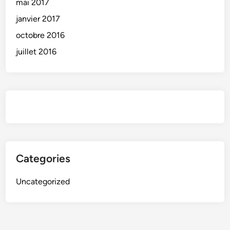
mai 2017
janvier 2017
octobre 2016
juillet 2016
Categories
Uncategorized