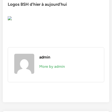
Logos BSH d’hier à aujourd’hui
admin
More by admin