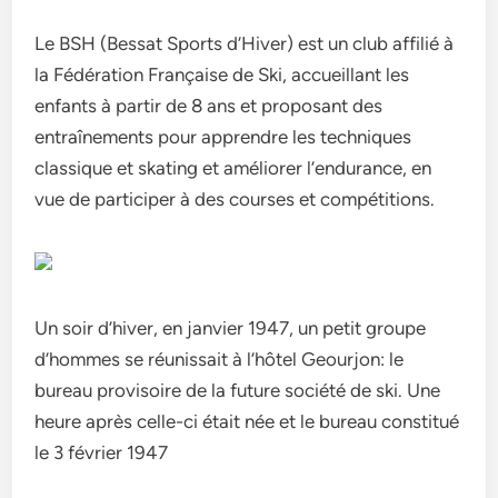
Le BSH (Bessat Sports d’Hiver) est un club affilié à
la Fédération Française de Ski, accueillant les
enfants à partir de 8 ans et proposant des
entraînements pour apprendre les techniques
classique et skating et améliorer l’endurance, en
vue de participer à des courses et compétitions.
Un soir d’hiver, en janvier 1947, un petit groupe
d’hommes se réunissait à l’hôtel Geourjon: le
bureau provisoire de la future société de ski. Une
heure après celle-ci était née et le bureau constitué
le 3 février 1947