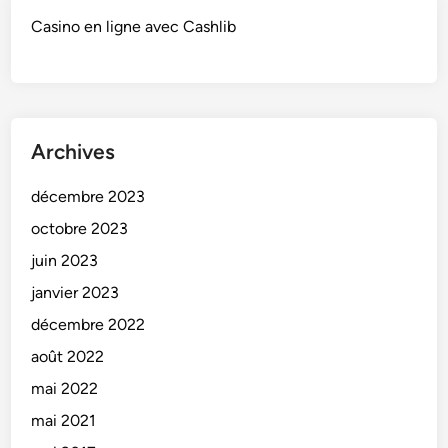
Casino en ligne avec Cashlib
Archives
décembre 2023
octobre 2023
juin 2023
janvier 2023
décembre 2022
août 2022
mai 2022
mai 2021