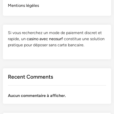
Mentions légéles
Si vous recherchez un mode de paiement discret et
rapide, un
casino avec neosurf
constitue une solution
pratique pour déposer sans carte bancaire.
Recent Comments
Aucun commentaire à afficher.